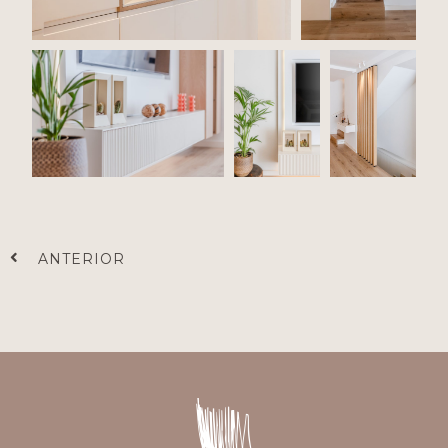
Prev
ANTERIOR