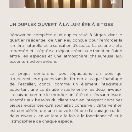
UN DUPLEX OUVERT À LA LUMIÈRE À SITGES
Rénovation complète d’un duplex situé à
Sitges
, dans le
quartier résidentiel de Can Pei, conçue pour renforcer la
lumière naturelle et la sensation d’espace. La cuisine a été
repensée et intégrée au séjour, créant une transition fluide
entre les espaces et une atmosphère chaleureuse aux
accents méditerranéens.
Le projet comprend des séparations en bois qui
structurent les espaces sans les fermer, ainsi que l’habillage
de l’escalier, conçu comme un élément intégrateur
apportant une continuité visuelle entre les deux niveaux.
La cuisine comme le mobilier ont été réalisés sur mesure,
adaptés aux besoins du client tout en intégrant certaines
pièces existantes qu’il souhaitait conserver. L’intervention
est complétée par une nouvelle étude d’éclairage sur les
deux niveaux, en veillant à la fois à la fonctionnalité et à
l’atmosphère de chaque espace.